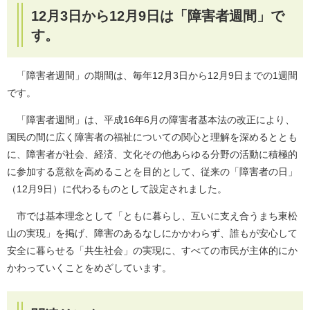
12月3日から12月9日は「障害者週間」で
す。
「障害者週間」の期間は、毎年12月3日から12月9日までの1週間
です。
「障害者週間」は、平成16年6月の障害者基本法の改正により、
国民の間に広く障害者の福祉についての関心と理解を深めるととも
に、障害者が社会、経済、文化その他あらゆる分野の活動に積極的
に参加する意欲を高めることを目的として、従来の「障害者の日」
（12月9日）に代わるものとして設定されました。
市では基本理念として「ともに暮らし、互いに支え合うまち東松
山の実現」を掲げ、障害のあるなしにかかわらず、誰もが安心して
安全に暮らせる「共生社会」の実現に、すべての市民が主体的にか
かわっていくことをめざしています。