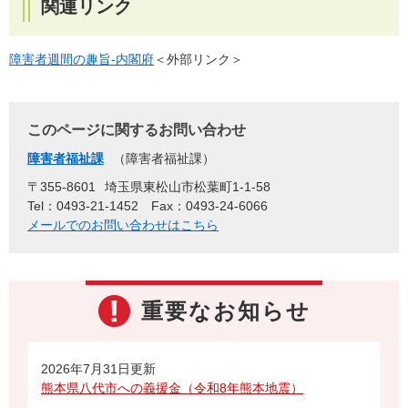
関連リンク
障害者週間の趣旨-内閣府
＜外部リンク＞
このページに関するお問い合わせ
障害者福祉課
障害者福祉課
〒355-8601
埼玉県東松山市松葉町1-1-58
Tel：0493-21-1452
Fax：0493-24-6066
メールでのお問い合わせはこちら
重要なお知らせ
2026年7月31日更新
熊本県八代市への義援金（令和8年熊本地震）