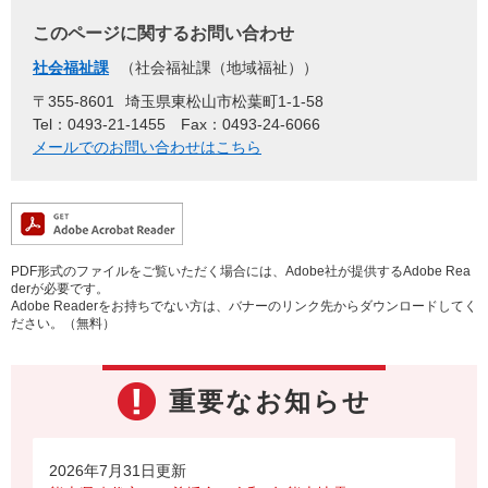
このページに関するお問い合わせ
社会福祉課
社会福祉課（地域福祉）
〒355-8601
埼玉県東松山市松葉町1-1-58
Tel：0493-21-1455
Fax：0493-24-6066
メールでのお問い合わせはこちら
PDF形式のファイルをご覧いただく場合には、Adobe社が提供するAdobe Rea
derが必要です。
Adobe Readerをお持ちでない方は、バナーのリンク先からダウンロードしてく
ださい。（無料）
重要なお知らせ
2026年7月31日更新