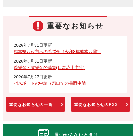
重要なお知らせ
2026年7月31日更新
熊本県八代市への義援金（令和8年熊本地震）
2026年7月31日更新
義援金・救援金の募集(日本赤十字社)
2026年7月27日更新
パスポートの申請（窓口での書面申請）
重要なお知らせの一覧
重要なお知らせのRSS
見つからないときは