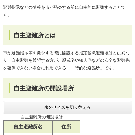
避難指示などの情報を市が発令する前に自主的に避難することで
す。
自主避難所とは
市が避難指示等を発令する際に開設する指定緊急避難場所とは異な
り、自主避難を希望する方が、親戚宅や知人宅などの安全な避難先
を確保できない場合に利用できる「一時的な避難所」です。
自主避難所の開設場所
表のサイズを切り替える
自主避難所の開設場所
自主避難所名
住所