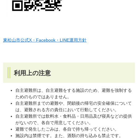
東松山市公式X・Facebook・LINE運用方針
利用上の注意
自主避難所は、自主避難をする施設のため、避難を強制する
ためのものではありません。
自主避難所までの避難や、閉鎖後の帰宅の安全確保について
は、避難される方の責任において行動してください。
自主避難所では飲料水・食料品・日用品及び寝具などの提供
がないので、各自で用意してください。
避難で発生したごみは、各自で持ち帰ってください。
施設内は禁煙です。また、酒類の持ち込みも禁止です。