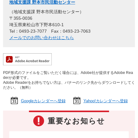
地域支援課 野本市民活動センター
地域支援課 野本市民活動センター
〒355-0036
埼玉県東松山市下野本610-1
Tel：0493-23-7077
Fax：0493-23-7063
メールでのお問い合わせはこちら
PDF形式のファイルをご覧いただく場合には、Adobe社が提供するAdobe Rea
derが必要です。
Adobe Readerをお持ちでない方は、バナーのリンク先からダウンロードしてく
ださい。（無料）
Googleカレンダーへ登録
Yahoo!カレンダーへ登録
重要なお知らせ