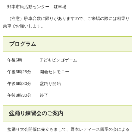
野本市民活動センター 駐車場
（注意）駐車台数に限りがありますので、ご来場の際には相乗り
乗車でお願いします。
プログラム
午後6時 子どもビンゴゲーム
午後6時25分 開会セレモニー
午後6時30分 盆踊り開始
午後8時30分 終了
盆踊り練習会のご案内
盆踊り大会開催に先立ちまして、野本レディース四季の会による