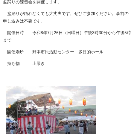
盆踊りの練習会を開催します。
盆踊りが踊れなくても大丈夫です。ぜひご参加ください。事前の
申し込みは不要です。
開催日時 令和8年7月26日（日曜日）午後3時30分から午後5時
まで
開催場所 野本市民活動センター 多目的ホール
持ち物 上履き