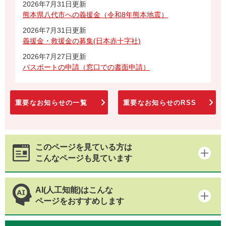
2026年7月31日更新
熊本県八代市への義援金（令和8年熊本地震）
2026年7月31日更新
義援金・救援金の募集(日本赤十字社)
2026年7月27日更新
パスポートの申請（窓口での書面申請）
重要なお知らせの一覧
重要なお知らせのRSS
このページを見ている方は
こんなページも見ています
AI(人工知能)はこんな
ページをおすすめします