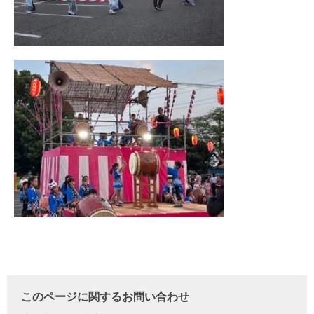
このページに関するお問い合わせ