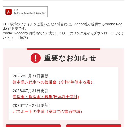
PDF形式のファイルをご覧いただく場合には、Adobe社が提供するAdobe Rea
derが必要です。
Adobe Readerをお持ちでない方は、バナーのリンク先からダウンロードしてく
ださい。（無料）
重要なお知らせ
2026年7月31日更新
熊本県八代市への義援金（令和8年熊本地震）
2026年7月31日更新
義援金・救援金の募集(日本赤十字社)
2026年7月27日更新
パスポートの申請（窓口での書面申請）