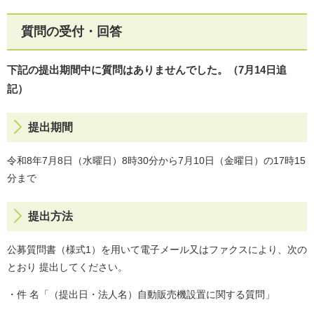
質問の受付・回答
下記の提出期間中に質問はありませんでした。（7月14日追
記）
提出期間
令和8年7月8日（水曜日）8時30分から7月10日（金曜日）の17時15
分まで
提出方法
公募質問書（様式1）を用いて電子メール又はファクスにより、次の
とおり 提出してください。
・件 名「（提出日・法人名）自動販売機設置に関する質問」