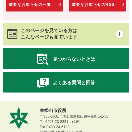
重要なお知らせの一覧
重要なお知らせのRSS
このページを見ている方は
こんなページも見ています
見つからないときは
よくある質問と回答
東松山市役所
〒355-8601 埼玉県東松山市松葉町1-1-58
Tel:0493-23-2221（代表）
Fax:0493-24-6123