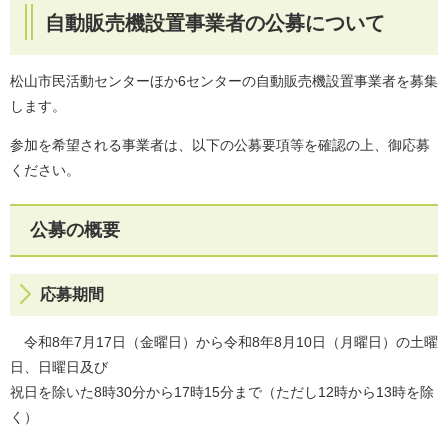
自動販売機設置事業者の公募について
松山市民活動センターほか6センターの自動販売機設置事業者を募集
します。
参加を希望される事業者は、以下の公募要項等を確認の上、御応募
ください。
公募の概要
応募期間
令和8年7月17日（金曜日）から令和8年8月10日（月曜日）の土曜
日、日曜日及び
祝日を除いた8時30分から17時15分まで（ただし12時から13時を除
く）