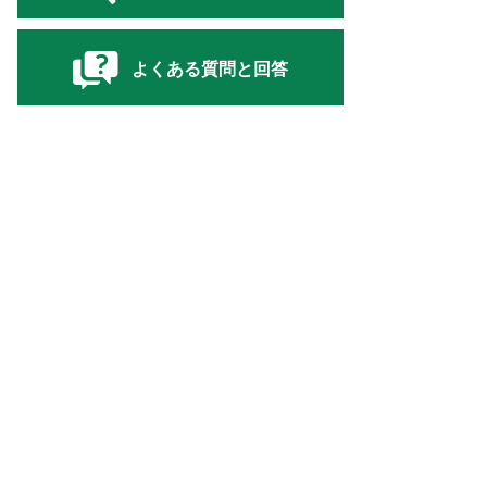
よくある質問と回答