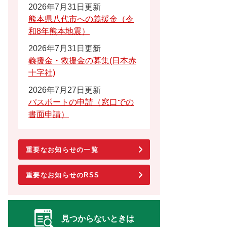
2026年7月31日更新
熊本県八代市への義援金（令
和8年熊本地震）
2026年7月31日更新
義援金・救援金の募集(日本赤
十字社)
2026年7月27日更新
パスポートの申請（窓口での
書面申請）
重要なお知らせの一覧
重要なお知らせのRSS
見つからないときは