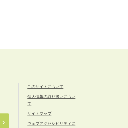
このサイトについて
個人情報の取り扱いについ
て
サイトマップ
ウェブアクセシビリティに