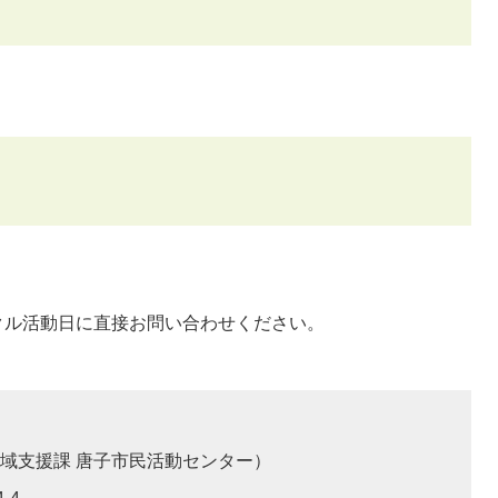
クル活動日に直接お問い合わせください。
域支援課 唐子市民活動センター