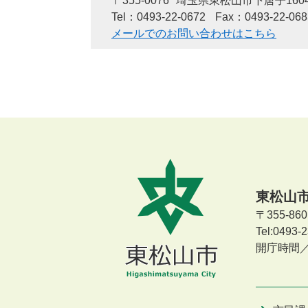
〒355-0076
埼玉県東松山市下唐子1604
Tel：0493-22-0672
Fax：0493-22-068
メールでのお問い合わせはこちら
東松山
〒355-8
Tel:0493
開庁時間