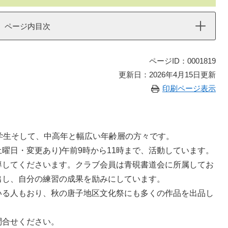
ページ内目次
ページID：0001819
更新日：2026年4月15日更新
印刷ページ表示
学生そして、中高年と幅広い年齢層の方々です。
曜日・変更あり)午前9時から11時まで、活動しています。
してくださいます。クラブ会員は青硯書道会に所属してお
出し、自分の練習の成果を励みにしています。
る人もおり、秋の唐子地区文化祭にも多くの作品を出品し
合せください。