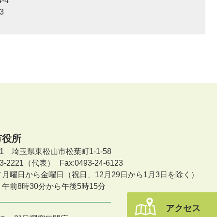
-4
3
市役所
601 埼玉県東松山市松葉町1-1-58
-23-2221（代表）
Fax:0493-24-6123
／月曜日から金曜日
（祝日、12月29日から1月3日を除く）
午前8時30分から午後5時15分
アクセス