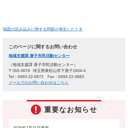
地図の読み込みに関する問題が発生したとき
このページに関するお問い合わせ
地域支援課 唐子市民活動センター
地域支援課 唐子市民活動センター
〒355-0076
埼玉県東松山市下唐子1604-4
Tel：0493-22-0672
Fax：0493-22-0683
メールでのお問い合わせはこちら
重要なお知らせ
2026年7月31日更新