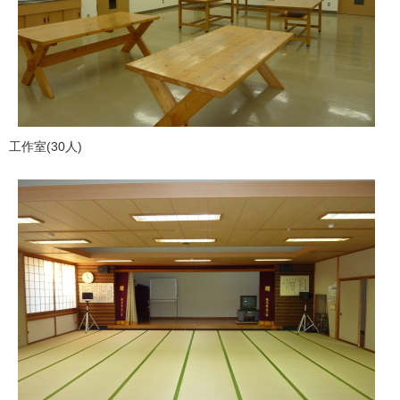
工作室(30人)