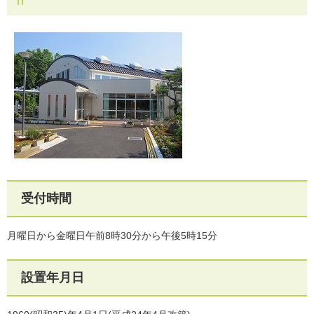
受付時間
月曜日から金曜日午前8時30分から午後5時15分
設置年月日