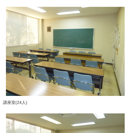
講座室(24人)