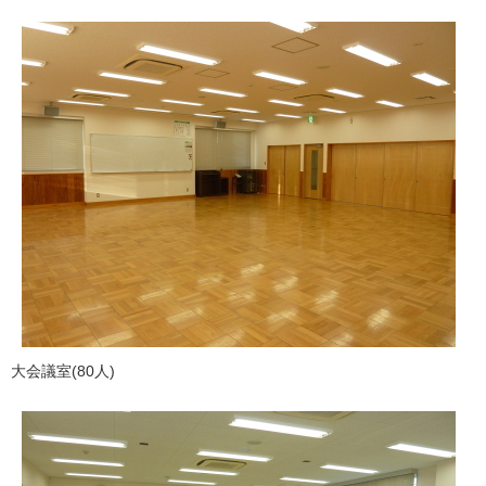
大会議室(80人)