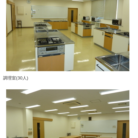
調理室(30人)