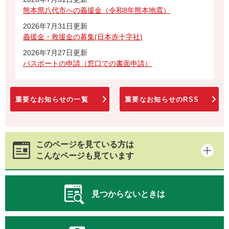
熊本県八代市への義援金（令和8年熊本地震）
2026年7月31日更新
義援金・救援金の募集(日本赤十字社)
2026年7月27日更新
パスポートの申請（窓口での書面申請）
重要なお知らせの一覧
重要なお知らせのRSS
このページを見ている方は
こんなページも見ています
見つからないときは