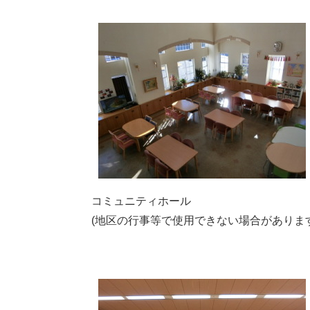
コミュニティホール
(地区の行事等で使用できない場合がありま