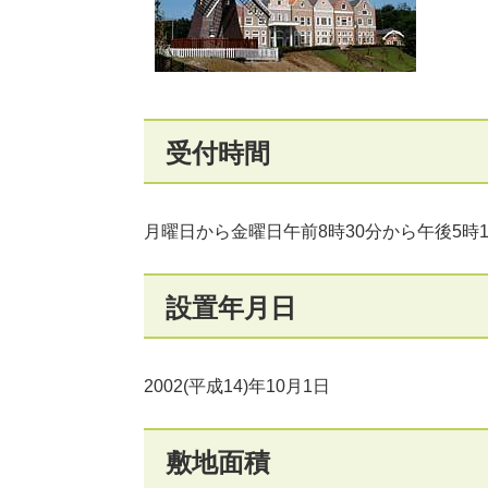
受付時間
月曜日から金曜日午前8時30分から午後5時1
設置年月日
2002(平成14)年10月1日
敷地面積