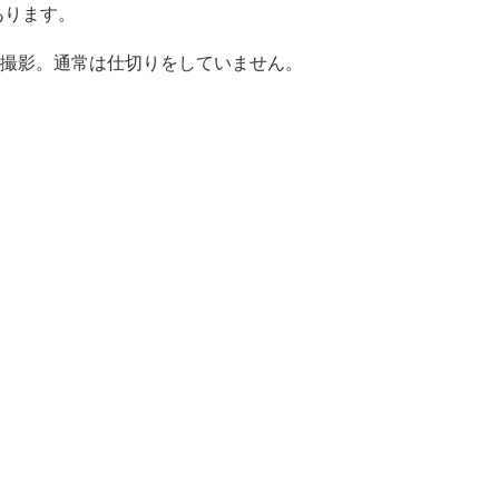
あります。
態で撮影。通常は仕切りをしていません。