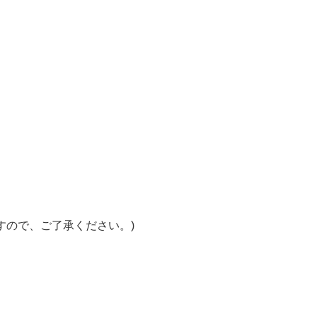
すので、ご了承ください。)