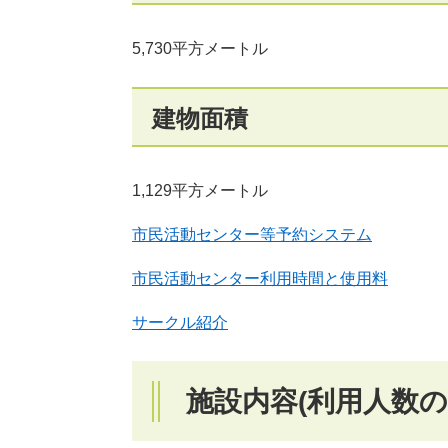
5,730平方メートル
建物面積
1,129平方メートル
市民活動センター等予約システム
市民活動センター利用時間と使用料
サークル紹介
施設内容(利用人数の