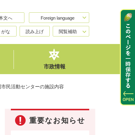
本文へ
Foreign language
りがな
読み上げ
閲覧補助
市政情報
岡市民活動センターの施設内容
重要なお知らせ