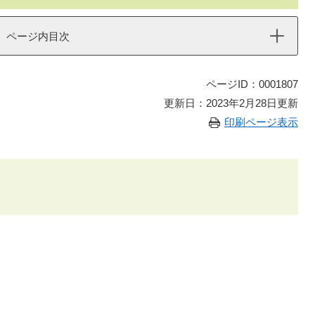
ページ内目次
ページID：0001807
更新日：2023年2月28日更新
印刷ページ表示