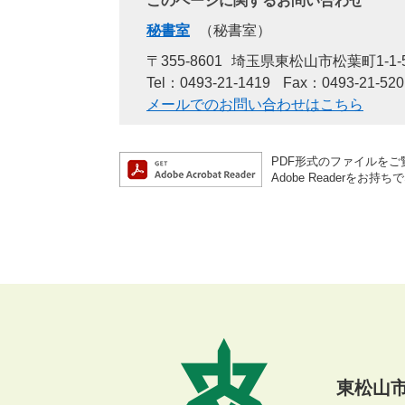
このページに関するお問い合わせ
秘書室
秘書室
〒355-8601
埼玉県東松山市松葉町1-1-
Tel：0493-21-1419
Fax：0493-21-520
メールでのお問い合わせはこちら
PDF形式のファイルをご覧
Adobe Reader
東松山