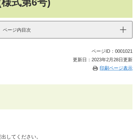
様式第6号)
ページ内目次
ページID：0001021
更新日：2023年2月28日更新
印刷ページ表示
提出してください。