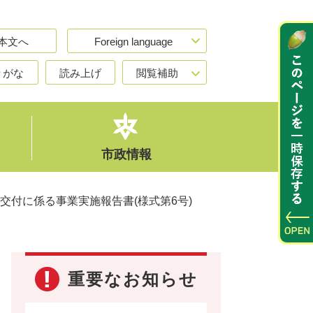
本文へ
Foreign language
りがな
読み上げ
閲覧補助
市政情報
交付に係る事業実施報告書(様式第6号)
重要なお知らせ