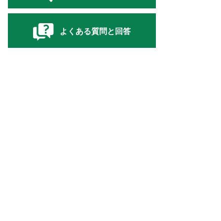
よくある質問と回答