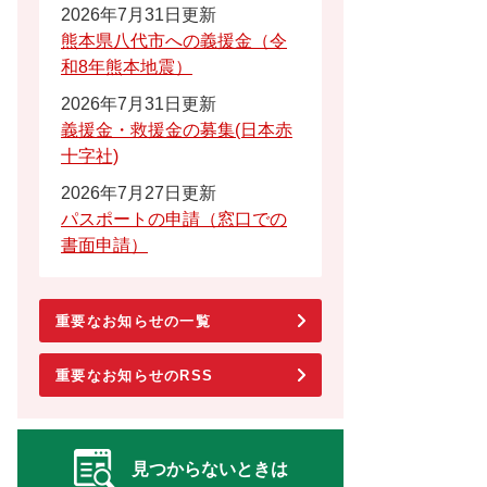
2026年7月31日更新
熊本県八代市への義援金（令
和8年熊本地震）
2026年7月31日更新
義援金・救援金の募集(日本赤
十字社)
2026年7月27日更新
パスポートの申請（窓口での
書面申請）
重要なお知らせの一覧
重要なお知らせのRSS
見つからないときは