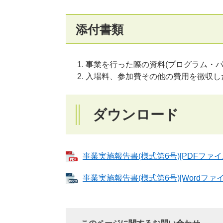
添付書類
事業を行った際の資料(プログラム・パ
入場料、参加費その他の費用を徴収し
ダウンロード
事業実施報告書(様式第6号)[PDFファイル
事業実施報告書(様式第6号)[Wordファイ