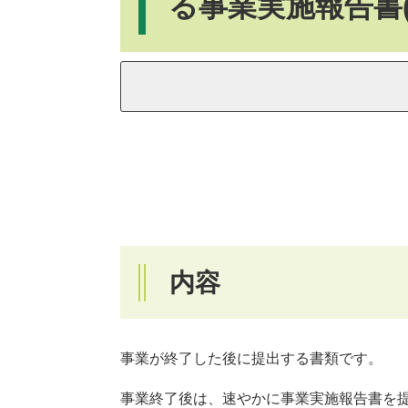
る事業実施報告書(
内容
事業が終了した後に提出する書類です。
事業終了後は、速やかに事業実施報告書を