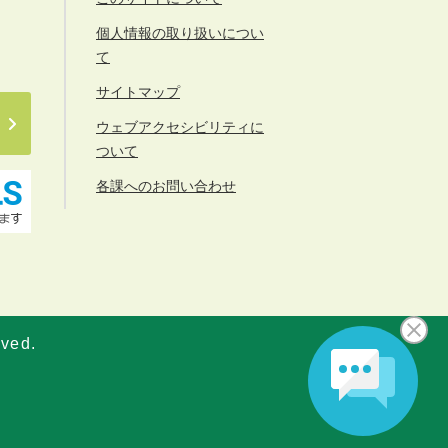
個人情報の取り扱いについ
て
サイトマップ
ウェブアクセシビリティに
ついて
各課へのお問い合わせ
rved.