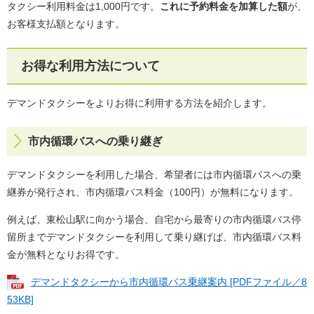
タクシー利用料金は1,000円です。
これに予約料金を加算した額
が、
お客様支払額となります。
お得な利用方法について
デマンドタクシーをよりお得に利用する方法を紹介します。
市内循環バスへの乗り継ぎ
デマンドタクシーを利用した場合、希望者には市内循環バスへの乗
継券が発行され、市内循環バス料金（100円）が無料になります。
例えば、東松山駅に向かう場合、自宅から最寄りの市内循環バス停
留所までデマンドタクシーを利用して乗り継げば、市内循環バス料
金が無料となりお得です。
デマンドタクシーから市内循環バス乗継案内 [PDFファイル／8
53KB]