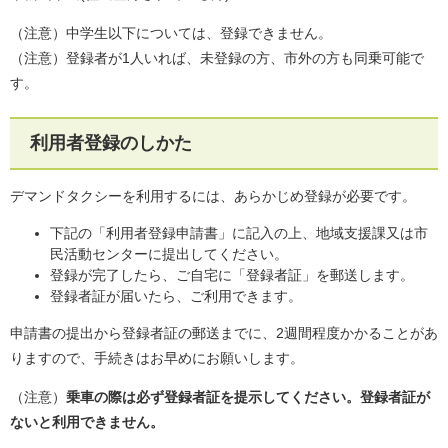
（注意）中学生以下については、登録できません。
（注意）登録者が1人いれば、未登録の方、市外の方も同乗可能で
す。
利用者登録のしかた
デマンドタクシーを利用するには、あらかじめ登録が必要です。
下記の「利用者登録申請書」に記入の上、地域支援課又は市
民活動センターに提出してください。
登録が完了したら、ご自宅に「登録者証」を郵送します。
登録者証が届いたら、ご利用できます。
申請書の提出から登録者証の郵送までに、2週間程度かかることがあ
りますので、手続きはお早めにお願いします。
（注意）
乗車の際は必ず登録者証を提示してください。登録者証が
ないと利用できません。