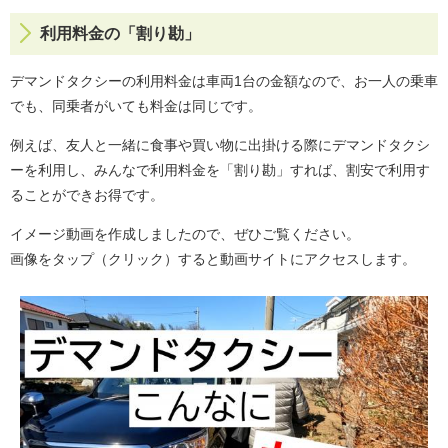
利用料金の「割り勘」
デマンドタクシーの利用料金は車両1台の金額なので、お一人の乗車
でも、同乗者がいても料金は同じです。
例えば、友人と一緒に食事や買い物に出掛ける際にデマンドタクシ
ーを利用し、みんなで利用料金を「割り勘」すれば、割安で利用す
ることができお得です。
イメージ動画を作成しましたので、ぜひご覧ください。
画像をタップ（クリック）すると動画サイトにアクセスします。