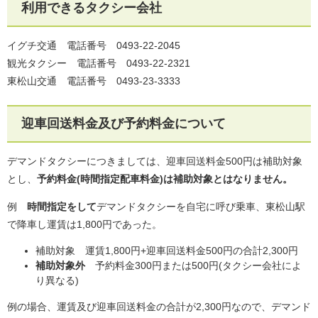
利用できるタクシー会社
イグチ交通 電話番号 0493-22-2045
観光タクシー 電話番号 0493-22-2321
東松山交通 電話番号 0493-23‐3333
迎車回送料金及び予約料金について
デマンドタクシーにつきましては、迎車回送料金500円は補助対象
とし、
予約料金(時間指定配車料金)は補助対象とはなりません。
例
時間指定をして
デマンドタクシーを自宅に呼び乗車、東松山駅
で降車し運賃は1,800円であった。
補助対象 運賃1,800円+迎車回送料金500円の合計2,300円
補助対象外
予約料金300円または500円(タクシー会社によ
り異なる)
例の場合、運賃及び迎車回送料金の合計が2,300円なので、デマンド