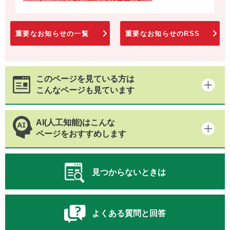
重要なお知らせの一覧
重要なお知らせのRSS
このページを見ている方は
こんなページも見ています
AI(人工知能)はこんな
ページをおすすめします
見つからないときは
よくある質問と回答