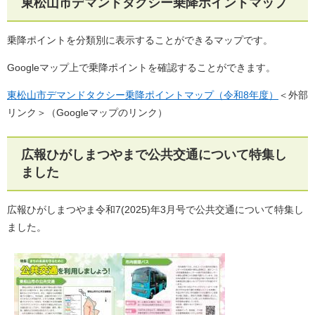
東松山市デマンドタクシー乗降ポイントマップ
乗降ポイントを分類別に表示することができるマップです。
Googleマップ上で乗降ポイントを確認することができます。
東松山市デマンドタクシー乗降ポイントマップ（令和8年度）
＜外部
リンク＞
（Googleマップのリンク）​
広報ひがしまつやまで公共交通について特集し
ました
広報ひがしまつやま令和7(2025)年3月号で公共交通について特集し
ました。