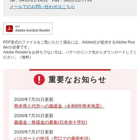
メールでのお問い合わせはこちら
PDF形式のファイルをご覧いただく場合には、Adobe社が提供するAdobe Rea
derが必要です。
Adobe Readerをお持ちでない方は、バナーのリンク先からダウンロードしてく
ださい。（無料）
重要なお知らせ
2026年7月31日更新
熊本県八代市への義援金（令和8年熊本地震）
2026年7月31日更新
義援金・救援金の募集(日本赤十字社)
2026年7月27日更新
パスポートの申請（窓口での書面申請）