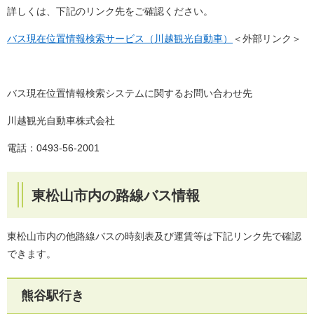
詳しくは、下記のリンク先をご確認ください。
バス現在位置情報検索サービス（川越観光自動車）
＜外部リンク＞
バス現在位置情報検索システムに関するお問い合わせ先
川越観光自動車株式会社
電話：0493-56-2001
東松山市内の路線バス情報
東松山市内の他路線バスの時刻表及び運賃等は下記リンク先で確認
できます。
熊谷駅行き