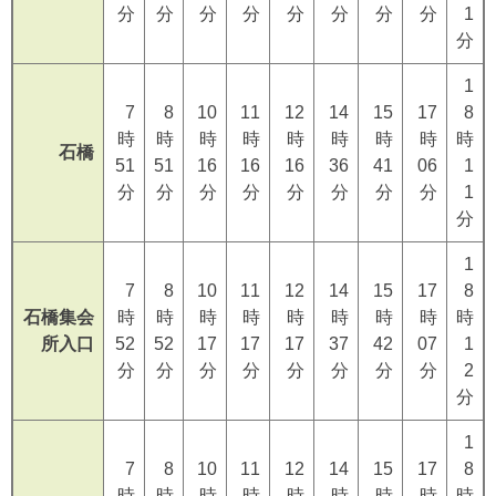
分
分
分
分
分
分
分
分
1
分
1
7
8
10
11
12
14
15
17
8
時
時
時
時
時
時
時
時
時
石橋
51
51
16
16
16
36
41
06
1
分
分
分
分
分
分
分
分
1
分
1
7
8
10
11
12
14
15
17
8
石橋集会
時
時
時
時
時
時
時
時
時
所入口
52
52
17
17
17
37
42
07
1
分
分
分
分
分
分
分
分
2
分
1
7
8
10
11
12
14
15
17
8
時
時
時
時
時
時
時
時
時