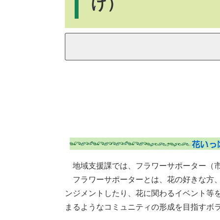
け）
地域支援課では、フラワーサポーター（市
フラワーサポーターとは、花の好きな方、
ンジメントしたり、花に関わるイベント等
まるようなコミュニティの形成を目指すボ