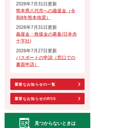
2026年7月31日更新
熊本県八代市への義援金（令
和8年熊本地震）
2026年7月31日更新
義援金・救援金の募集(日本赤
十字社)
2026年7月27日更新
パスポートの申請（窓口での
書面申請）
重要なお知らせの一覧
重要なお知らせのRSS
見つからないときは