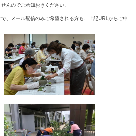
ませんのでご承知おきください。
で、メール配信のみご希望される方も、上記URLからご申