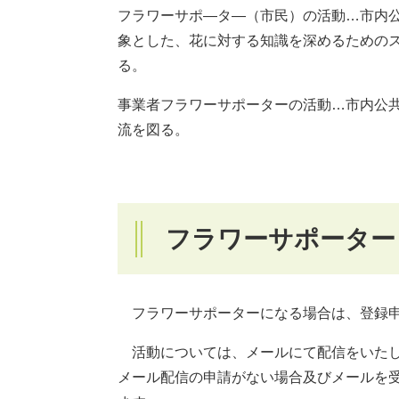
フラワーサポ―タ―（市民）の活動…市内
象とした、花に対する知識を深めるための
る。
事業者フラワーサポーターの活動…市内公
流を図る。
フラワーサポーター
フラワーサポーターになる場合は、登録申
活動については、メールにて配信をいたし
メール配信の申請がない場合及びメールを