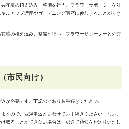
公共花壇の植え込み、整備を行う。フラワーサポーターを対
スキルアップ講座やガーデニング講座に参加することができ
共花壇の植え込み、整備を行い、フラワーサポーターとの交
（市民向け）
込が必要です。下記のとおりお手続きください。
ますので、登録申込とあわせてお手続きください。なお、
受け取ることができない場合は、郵送で通知をお送りいたし