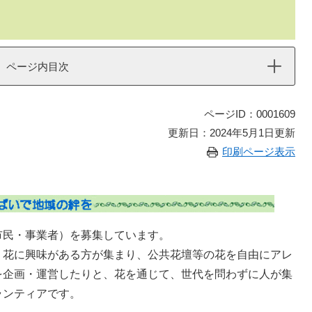
ページ内目次
ページID：0001609
更新日：2024年5月1日更新
印刷ページ表示
民・事業者）を募集しています。
花に興味がある方が集まり、公共花壇等の花を自由にアレ
を企画・運営したりと、花を通じて、世代を問わずに人が集
ランティアです。