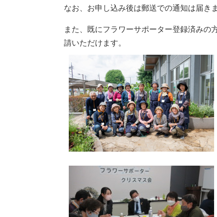
なお、お申し込み後は郵送での通知は届き
また、既にフラワーサポーター登録済みの方
請いただけます。