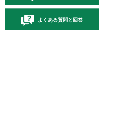
よくある質問と回答