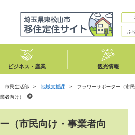
ふ
ビジネス・産業
観光情報
>
市民生活部
>
地域支援課
>
フラワーサポーター（市民
業者向け）
ー（市民向け・事業者向