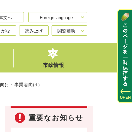
本文へ
Foreign language
りがな
読み上げ
閲覧補助
市政情報
向け・事業者向け）
重要なお知らせ