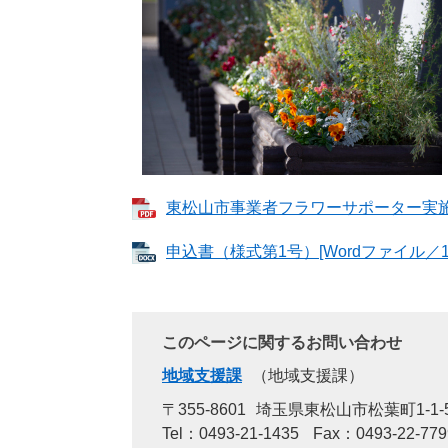
東松山市事業者フラワーサポーター実施要領
申込書（様式第1号）[Wordファイル／16
このページに関するお問い合わせ
地域支援課
地域支援課
〒355-8601
埼玉県東松山市松葉町1-1-
Tel：0493-21-1435
Fax：0493-22-779