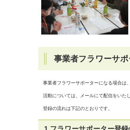
事業者フラワーサポ
事業者フラワーサポーターになる場合は、
活動については、メールにて配信をいた
登録の流れは下記のとおりです。
1.フラワーサポーター登