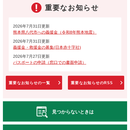
重要なお知らせ
2026年7月31日更新
熊本県八代市への義援金（令和8年熊本地震）
2026年7月31日更新
義援金・救援金の募集(日本赤十字社)
2026年7月27日更新
パスポートの申請（窓口での書面申請）
重要なお知らせの一覧
重要なお知らせのRSS
見つからないときは