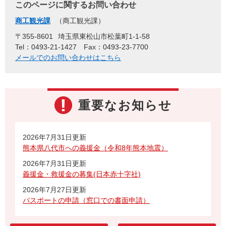
このページに関するお問い合わせ
商工観光課
商工観光課
〒355-8601
埼玉県東松山市松葉町1-1-58
Tel：0493-21-1427
Fax：0493-23-7700
メールでのお問い合わせはこちら
重要なお知らせ
2026年7月31日更新
熊本県八代市への義援金（令和8年熊本地震）
2026年7月31日更新
義援金・救援金の募集(日本赤十字社)
2026年7月27日更新
パスポートの申請（窓口での書面申請）