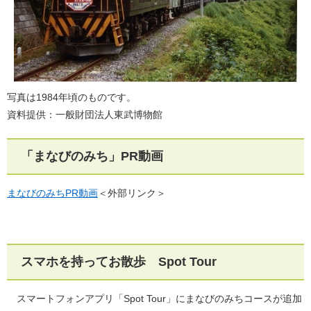
写真は1984年頃のものです。
資料提供：一般財団法人東武博物館
「まなびのみち」PR動画
まなびのみちPR動画
＜外部リンク＞
スマホを持ってお散歩 Spot Tour
スマートフォンアプリ「Spot Tour」にまなびのみちコースが追加