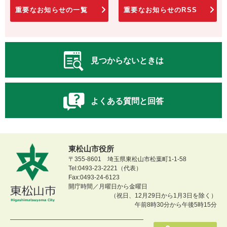
重要なお知らせの一覧
重要なお知らせのRSS
見つからないときは
よくある質問と回答
東松山市役所
〒355-8601 埼玉県東松山市松葉町1-1-58
Tel:0493-23-2221（代表）
Fax:0493-24-6123
開庁時間／月曜日から金曜日
（祝日、12月29日から1月3日を除く）
午前8時30分から午後5時15分