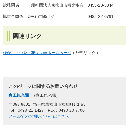
総務関係 一般社団法人東松山市観光協会 0493-23-3344
協賛金関係 東松山市商工会 0493-22-0761
関連リンク
ひがしまつやま花火大会ホームページ
＜外部リンク＞
このページに関するお問い合わせ
商工観光課
商工観光課
〒355-8601
埼玉県東松山市松葉町1-1-58
Tel：0493-21-1427
Fax：0493-23-7700
メールでのお問い合わせはこちら