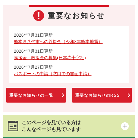
重要なお知らせ
2026年7月31日更新
熊本県八代市への義援金（令和8年熊本地震）
2026年7月31日更新
義援金・救援金の募集(日本赤十字社)
2026年7月27日更新
パスポートの申請（窓口での書面申請）
重要なお知らせの一覧
重要なお知らせのRSS
このページを見ている方は
こんなページも見ています