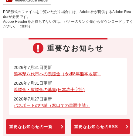
PDF形式のファイルをご覧いただく場合には、Adobe社が提供するAdobe Rea
derが必要です。
Adobe Readerをお持ちでない方は、バナーのリンク先からダウンロードしてく
ださい。（無料）
重要なお知らせ
2026年7月31日更新
熊本県八代市への義援金（令和8年熊本地震）
2026年7月31日更新
義援金・救援金の募集(日本赤十字社)
2026年7月27日更新
パスポートの申請（窓口での書面申請）
重要なお知らせの一覧
重要なお知らせのRSS