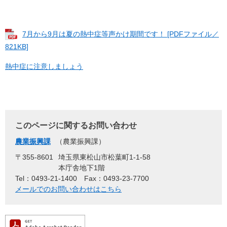
7月から9月は夏の熱中症等声かけ期間です！ [PDFファイル／
821KB]
熱中症に注意しましょう
このページに関するお問い合わせ
農業振興課
農業振興課
〒355-8601
埼玉県東松山市松葉町1-1-58
本庁舎地下1階
Tel：0493-21-1400
Fax：0493-23-7700
メールでのお問い合わせはこちら