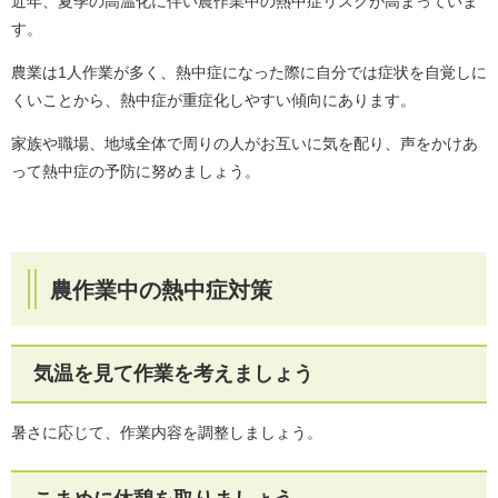
近年、夏季の高温化に伴い農作業中の熱中症リスクが高まっていま
す。
農業は1人作業が多く、熱中症になった際に自分では症状を自覚しに
くいことから、熱中症が重症化しやすい傾向にあります。
家族や職場、地域全体で周りの人がお互いに気を配り、声をかけあ
って熱中症の予防に努めましょう。
農作業中の熱中症対策
気温を見て作業を考えましょう
暑さに応じて、作業内容を調整しましょう。