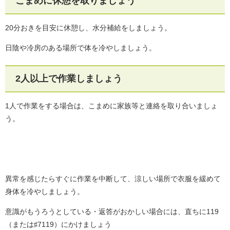
こまめに休憩を取りましょう
20分おきを目安に休憩し、水分補給をしましょう。
日陰や冷房のある場所で体を冷やしましょう。
2人以上で作業しましょう
1人で作業をする場合は、こまめに家族等と連絡を取り合いましょ
う。
異常を感じたらすぐに作業を中断して、涼しい場所で衣服を緩めて
身体を冷やしましょう。
意識がもうろうとしている・返答がおかしい場合には、直ちに119
（または♯7119）にかけましょう