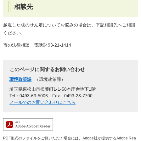
相談先
越境した枝のせん定についてお悩みの場合は、下記相談先へご相談
ください。
市の法律相談 電話0493-21-1414
このページに関するお問い合わせ
環境政策課
環境政策課
埼玉県東松山市松葉町1-1-58本庁舎地下1階
Tel：0493-63-5006
Fax：0493-23-7700
メールでのお問い合わせはこちら
PDF形式のファイルをご覧いただく場合には、Adobe社が提供するAdobe Rea