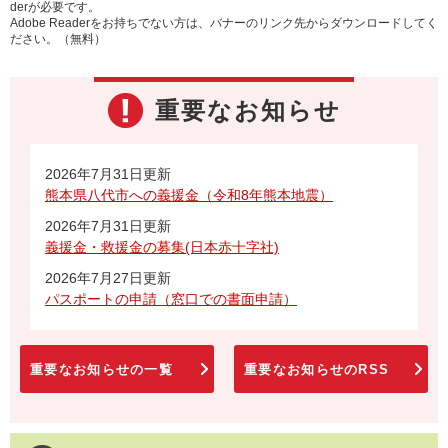
derが必要です。
Adobe Readerをお持ちでない方は、バナーのリンク先からダウンロードしてく
ださい。（無料）
重要なお知らせ
2026年7月31日更新
熊本県八代市への義援金（令和8年熊本地震）
2026年7月31日更新
義援金・救援金の募集(日本赤十字社)
2026年7月27日更新
パスポートの申請（窓口での書面申請）
重要なお知らせの一覧
重要なお知らせのRSS