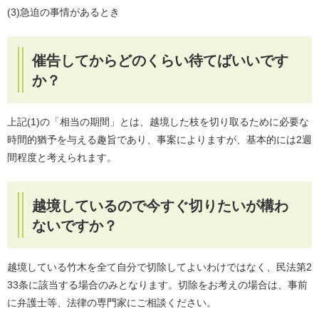
(3)急迫の事情があるとき
催告してからどのくらい待てばいいです
か？
上記(1)の「相当の期間」とは、越境した枝を切り取るために必要な
時間的猶予を与える趣旨であり、事案によりますが、基本的には2週
間程度と考えられます。
越境しているので今すぐ切りたいが構わ
ないですか？
越境している竹木を全て自分で切除してよいわけではなく、民法第2
33条に該当する場合のみとなります。切除をお考えの場合は、事前
に弁護士等、法律の専門家にご相談ください。