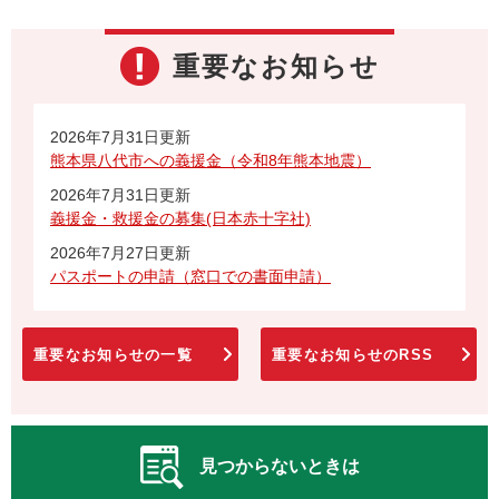
重要なお知らせ
2026年7月31日更新
熊本県八代市への義援金（令和8年熊本地震）
2026年7月31日更新
義援金・救援金の募集(日本赤十字社)
2026年7月27日更新
パスポートの申請（窓口での書面申請）
重要なお知らせの一覧
重要なお知らせのRSS
見つからないときは