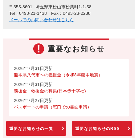
〒355-8601
埼玉県東松山市松葉町1-1-58
Tel：0493-21-1438
Fax：0493-23-2238
メールでのお問い合わせはこちら
重要なお知らせ
2026年7月31日更新
熊本県八代市への義援金（令和8年熊本地震）
2026年7月31日更新
義援金・救援金の募集(日本赤十字社)
2026年7月27日更新
パスポートの申請（窓口での書面申請）
重要なお知らせの一覧
重要なお知らせのRSS