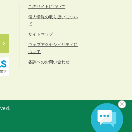
このサイトについて
個人情報の取り扱いについ
て
サイトマップ
ウェブアクセシビリティに
ついて
各課へのお問い合わせ
rved.