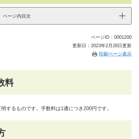
ページ内目次
ページID：0001200
更新日：2023年2月28日更新
印刷ページ表示
数料
明するものです。手数料は1通につき200円です。
方