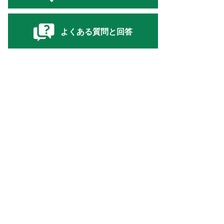
よくある質問と回答