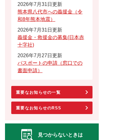
2026年7月31日更新
熊本県八代市への義援金（令
和8年熊本地震）
2026年7月31日更新
義援金・救援金の募集(日本赤
十字社)
2026年7月27日更新
パスポートの申請（窓口での
書面申請）
重要なお知らせの一覧
重要なお知らせのRSS
見つからないときは