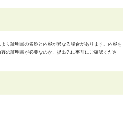
により証明書の名称と内容が異なる場合があります。内容を
内容の証明書が必要なのか、提出先に事前にご確認くださ