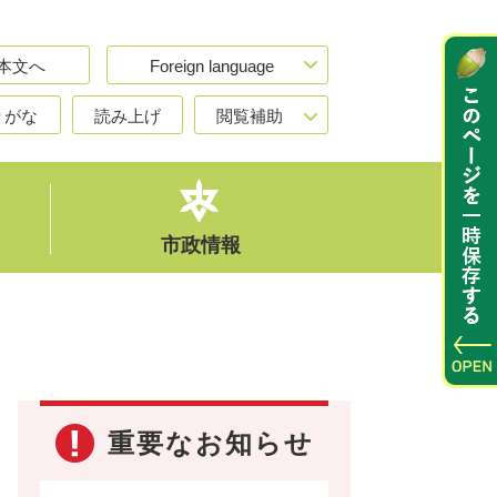
本文へ
Foreign language
りがな
読み上げ
閲覧補助
市政情報
重要なお知らせ