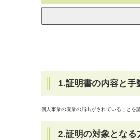
1.証明書の内容と手
個人事業の廃業の届出がされていることを証
2.証明の対象となる