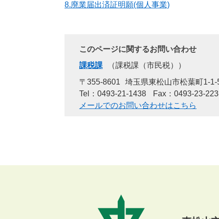
8.廃業届出済証明願(個人事業)
このページに関するお問い合わせ
課税課
課税課（市民税）
〒355-8601
埼玉県東松山市松葉町1-1-
Tel：0493-21-1438
Fax：0493-23-223
メールでのお問い合わせはこちら