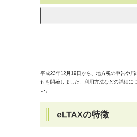
平成23年12月19日から、地方税の申告や届
付を開始しました。利用方法などの詳細に
い。
eLTAXの特徴