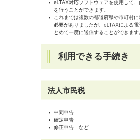
eLTAX対応ソフトウェアを使用して
を行うことができます。
これまでは複数の都道府県や市町村に
必要がありましたが、eLTAXによる
とめて一度に送信することができます
利用できる手続き
法人市民税
中間申告
確定申告
修正申告 など