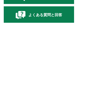
よくある質問と回答