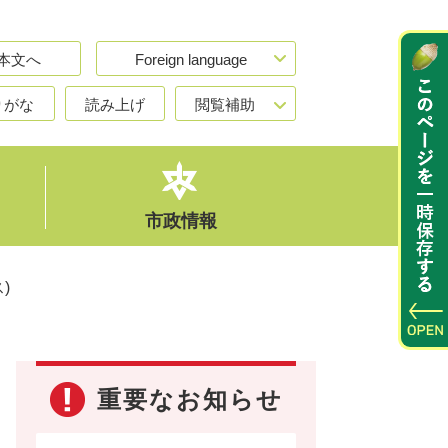
本文へ
Foreign language
りがな
読み上げ
閲覧補助
市政情報
)
重要なお知らせ