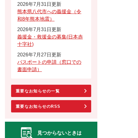
2026年7月31日更新
熊本県八代市への義援金（令
和8年熊本地震）
2026年7月31日更新
義援金・救援金の募集(日本赤
十字社)
2026年7月27日更新
パスポートの申請（窓口での
書面申請）
重要なお知らせの一覧
重要なお知らせのRSS
見つからないときは