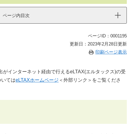
ページ内目次
ページID：0001195
更新日：2023年2月28日更新
印刷ページ表示
出がインターネット経由で行えるeLTAX(エルタックス)の受
ついては
eLTAXホームページ
＜外部リンク＞
をご覧くださ