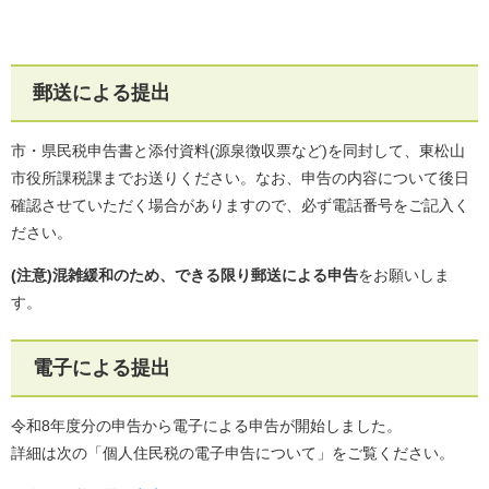
郵送による提出
市・県民税申告書と添付資料(源泉徴収票など)を同封して、東松山
市役所課税課までお送りください。なお、申告の内容について後日
確認させていただく場合がありますので、必ず電話番号をご記入く
ださい。
(注意)混雑緩和のため、
できる限り郵送による申告
をお願いしま
す。
電子による提出
令和8年度分の申告から電子による申告が開始しました。
詳細は次の「個人住民税の電子申告について」をご覧ください。