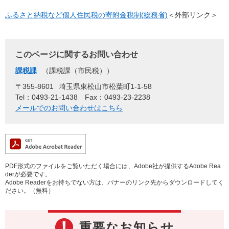
ふるさと納税など個人住民税の寄附金税制(総務省)
＜外部リンク＞
このページに関するお問い合わせ
課税課
課税課（市民税）
〒355-8601
埼玉県東松山市松葉町1-1-58
Tel：0493-21-1438
Fax：0493-23-2238
メールでのお問い合わせはこちら
PDF形式のファイルをご覧いただく場合には、Adobe社が提供するAdobe Rea
derが必要です。
Adobe Readerをお持ちでない方は、バナーのリンク先からダウンロードしてく
ださい。（無料）
重要なお知らせ