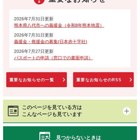
2026年7月31日更新
熊本県八代市への義援金（令和8年熊本地震）
2026年7月31日更新
義援金・救援金の募集(日本赤十字社)
2026年7月27日更新
パスポートの申請（窓口での書面申請）
重要なお知らせの一覧
重要なお知らせのRSS
このページを見ている方は
こんなページも見ています
見つからないときは