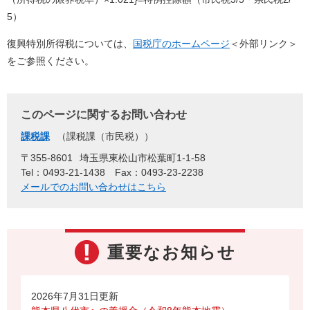
5）
復興特別所得税については、
国税庁のホームページ
＜外部リンク＞
をご参照ください。
このページに関するお問い合わせ
課税課
課税課（市民税）
〒355-8601
埼玉県東松山市松葉町1-1-58
Tel：0493-21-1438
Fax：0493-23-2238
メールでのお問い合わせはこちら
重要なお知らせ
2026年7月31日更新