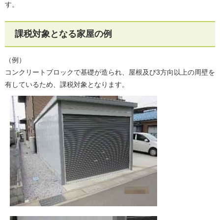
す。
課税対象となる家屋の例
（例）
コンクリートブロックで基礎が造られ、屋根及び3方向以上の周壁を
有しているため、課税対象となります。