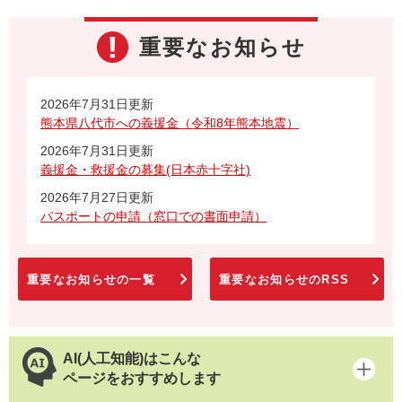
重要なお知らせ
2026年7月31日更新
熊本県八代市への義援金（令和8年熊本地震）
2026年7月31日更新
義援金・救援金の募集(日本赤十字社)
2026年7月27日更新
パスポートの申請（窓口での書面申請）
重要なお知らせの一覧
重要なお知らせのRSS
AI(人工知能)はこんな
ページをおすすめします