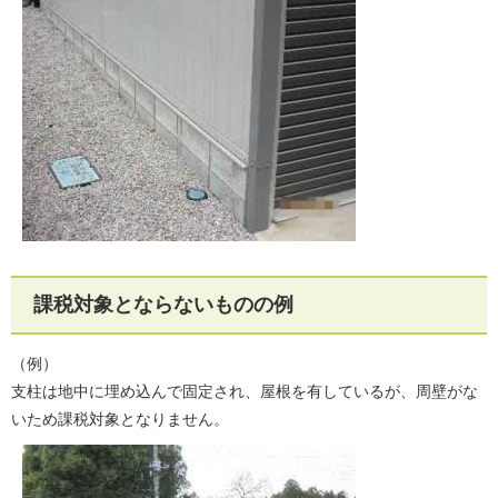
課税対象とならないものの例
（例）
支柱は地中に埋め込んで固定され、屋根を有しているが、周壁がな
いため課税対象となりません。