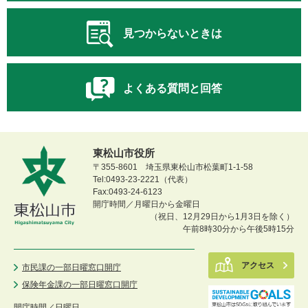
見つからないときは
よくある質問と回答
東松山市役所
〒355-8601 埼玉県東松山市松葉町1-1-58
Tel:0493-23-2221（代表）
Fax:0493-24-6123
開庁時間／月曜日から金曜日
（祝日、12月29日から1月3日を除く）
午前8時30分から午後5時15分
アクセス
市民課の一部日曜窓口開庁
保険年金課の一部日曜窓口開庁
開庁時間／
日曜日