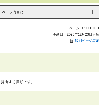
ページ内目次
ページID：0001131
更新日：2025年12月23日更新
印刷ページ表示
に提出する書類です。