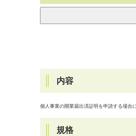
内容
個人事業の開業届出済証明を申請する場合
規格