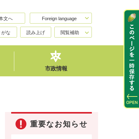
本文へ
Foreign language
りがな
読み上げ
閲覧補助
市政情報
重要なお知らせ