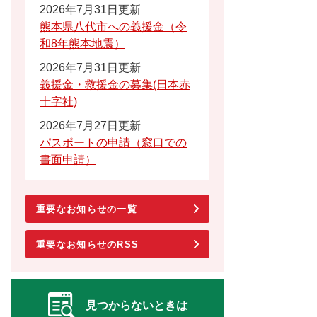
2026年7月31日更新
熊本県八代市への義援金（令
和8年熊本地震）
2026年7月31日更新
義援金・救援金の募集(日本赤
十字社)
2026年7月27日更新
パスポートの申請（窓口での
書面申請）
重要なお知らせの一覧
重要なお知らせのRSS
見つからないときは