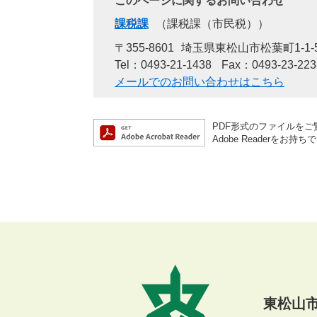
このページに関するお問い合わせ
課税課
課税課（市民税）
〒355-8601
埼玉県東松山市松葉町1-1-
Tel：0493-21-1438
Fax：0493-23-223
メールでのお問い合わせはこちら
PDF形式のファイルをご覧
Adobe Reader
東松山