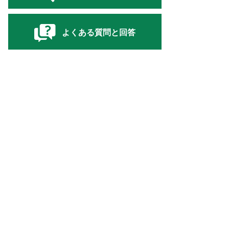
よくある質問と回答