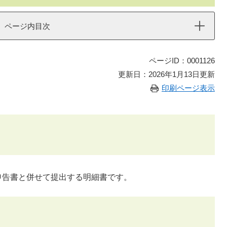
ページ内目次
ページID：0001126
更新日：2026年1月13日更新
印刷ページ表示
告書と併せて提出する明細書です。