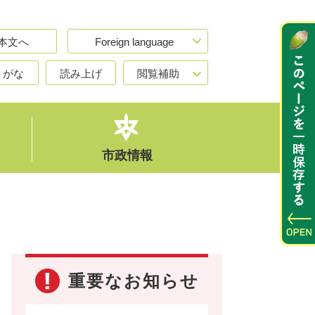
本文へ
Foreign language
りがな
読み上げ
閲覧補助
市政情報
重要なお知らせ