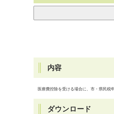
内容
医療費控除を受ける場合に、市・県民税申
ダウンロード