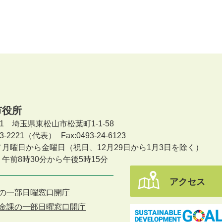
市役所
601 埼玉県東松山市松葉町1-1-58
-23-2221（代表）
Fax:0493-24-6123
／月曜日から金曜日
（祝日、12月29日から1月3日を除く）
午前8時30分から午後5時15分
アクセス
の一部日曜窓口開庁
金課の一部日曜窓口開庁