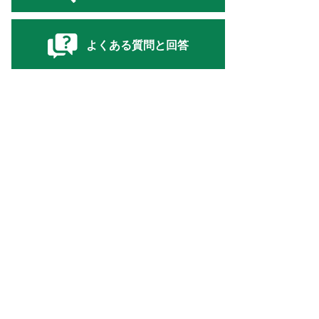
よくある質問と回答