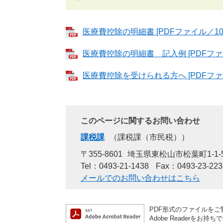
医療費控除の明細書 [PDFファイル／101
医療費控除の明細書 記入例 [PDFファイ
医療費控除を受けられる方へ [PDFファ
このページに関するお問い合わせ
課税課
課税課（市民税）
〒355-8601
埼玉県東松山市松葉町1-1-
Tel：0493-21-1438
Fax：0493-23-223
メールでのお問い合わせはこちら
PDF形式のファイルをご覧
Adobe Reader