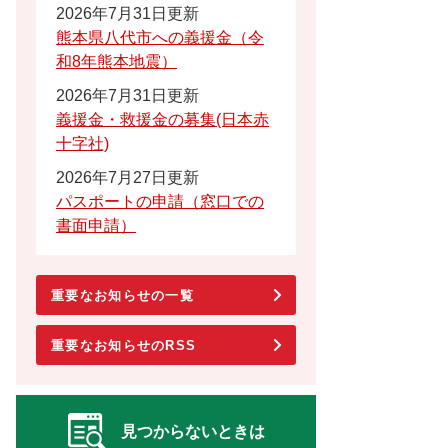
2026年7月31日更新
熊本県八代市への義援金（令
和8年熊本地震）
2026年7月31日更新
義援金・救援金の募集(日本赤
十字社)
2026年7月27日更新
パスポートの申請（窓口での
書面申請）
重要なお知らせの一覧
重要なお知らせのRSS
見つからないときは