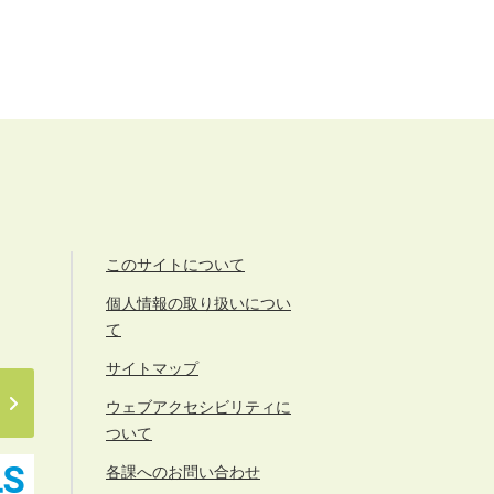
このサイトについて
個人情報の取り扱いについ
て
サイトマップ
ウェブアクセシビリティに
ついて
各課へのお問い合わせ