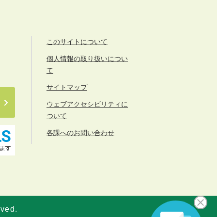
このサイトについて
個人情報の取り扱いについ
て
サイトマップ
ウェブアクセシビリティに
ついて
各課へのお問い合わせ
rved.