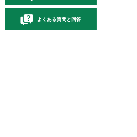
よくある質問と回答