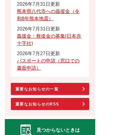
2026年7月31日更新
熊本県八代市への義援金（令
和8年熊本地震）
2026年7月31日更新
義援金・救援金の募集(日本赤
十字社)
2026年7月27日更新
パスポートの申請（窓口での
書面申請）
重要なお知らせの一覧
重要なお知らせのRSS
見つからないときは