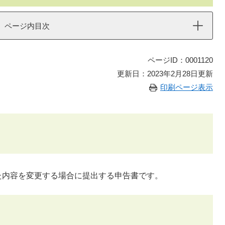
ページ内目次
ページID：0001120
更新日：2023年2月28日更新
印刷ページ表示
た内容を変更する場合に提出する申告書です。