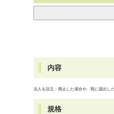
内容
法人を設立・廃止した場合や、既に届出し
規格