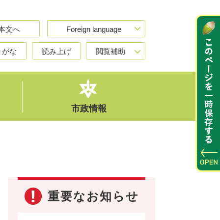
本文へ
Foreign language
りがな
読み上げ
閲覧補助
市政情報
重要なお知らせ