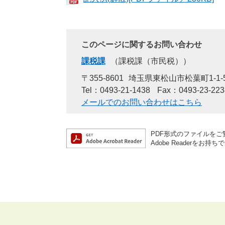
このページに関するお問い合わせ
課税課
課税課（市民税）
〒355-8601
埼玉県東松山市松葉町1-1-
Tel：0493-21-1438
Fax：0493-23-223
メールでのお問い合わせはこちら
PDF形式のファイルをご覧
Adobe Reader