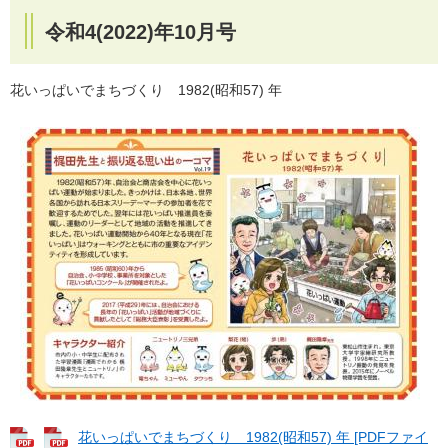
令和4(2022)年10月号
花いっぱいでまちづくり 1982(昭和57) 年
花いっぱいでまちづくり 1982(昭和57) 年 [PDFファイ