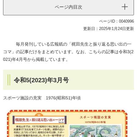
ページ内目次
ページID：0040996
更新日：2025年1月24日更新
毎月発刊している広報紙の「梶田先生と振り返る思い出の一
コマ」の記事だけをまとめています。なお、こちらの記事は令和3(2
021)年4月号から掲載しています。
令和5(2023)年3月号
スポーツ施設の充実 1976(昭和51)年頃