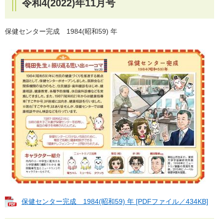
令和4(2022)年11月号
保健センター完成 1984(昭和59) 年
保健センター完成 1984(昭和59) 年 [PDFファイル／434KB]