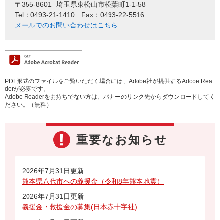
〒355-8601
埼玉県東松山市松葉町1-1-58
Tel：0493-21-1410
Fax：0493-22-5516
メールでのお問い合わせはこちら
PDF形式のファイルをご覧いただく場合には、Adobe社が提供するAdobe Rea
derが必要です。
Adobe Readerをお持ちでない方は、バナーのリンク先からダウンロードしてく
ださい。（無料）
重要なお知らせ
2026年7月31日更新
熊本県八代市への義援金（令和8年熊本地震）
2026年7月31日更新
義援金・救援金の募集(日本赤十字社)