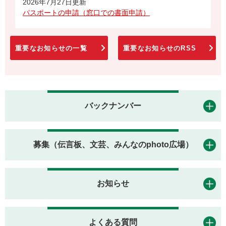
2026年7月27日更新
パスポートの申請（窓口での書面申請）
重要なお知らせの一覧
重要なお知らせのRSS
バックナンバー
募集（伝言板、文芸、みんなのphoto広場）
お知らせ
よくある質問