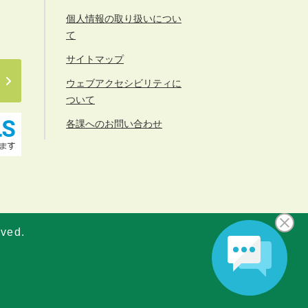
個人情報の取り扱いについ
て
サイトマップ
ウェブアクセシビリティに
ついて
各課へのお問い合わせ
rved.