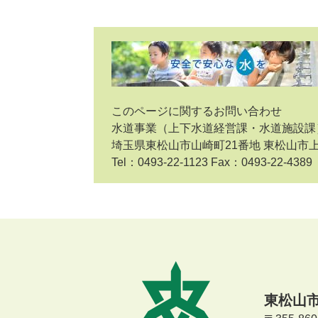
このページに関するお問い合わせ
水道事業（上下水道経営課・水道施設課
埼玉県東松山市山崎町21番地 東松山市
Tel：0493-22-1123 Fax：0493-22-4389
東松山