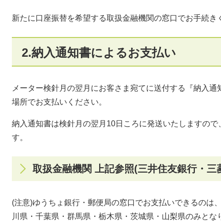
新たに口座振替を希望する取扱金融機関の窓口でお手続き
2.納入通知書によるお支払い
メーター検針月の翌月にお客さま宛てに送付する『納入通
場所でお支払いください。
納入通知書は検針月の翌月10日ころに発送いたしますので
す。
取扱金融機関 上記参照(三井住友銀行・三
(注意)ゆうちょ銀行・郵便局の窓口でお支払いできるのは
川県・千葉県・群馬県・栃木県・茨城県・山梨県のみとな