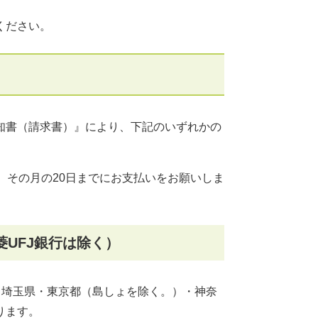
ください。
知書（請求書）』により、下記のいずれかの
、その月の20日までにお支払いをお願いしま
菱UFJ銀行は除く）
、埼玉県・東京都（島しょを除く。）・神奈
ります。