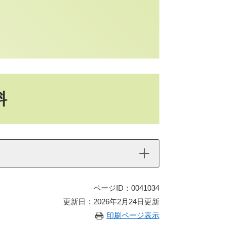
料
ページID：0041034
更新日：2026年2月24日更新
印刷ページ表示