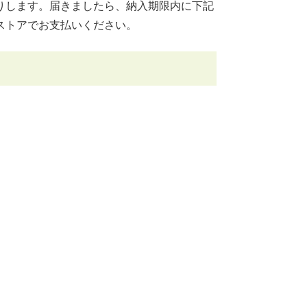
りします。届きましたら、納入期限内に下記
ストアでお支払いください。