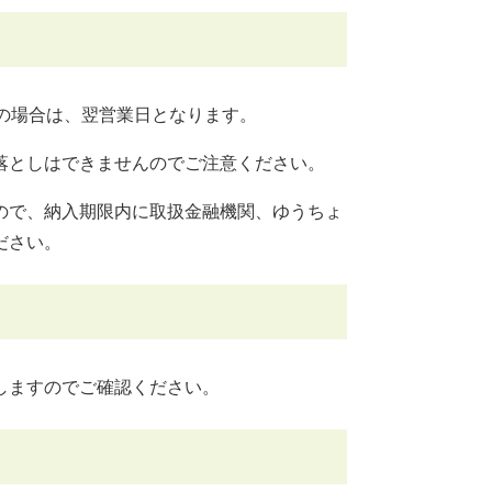
の場合は、翌営業日となります。
落としはできませんのでご注意ください。
ので、納入期限内に取扱金融機関、ゆうちょ
ださい。
しますのでご確認ください。