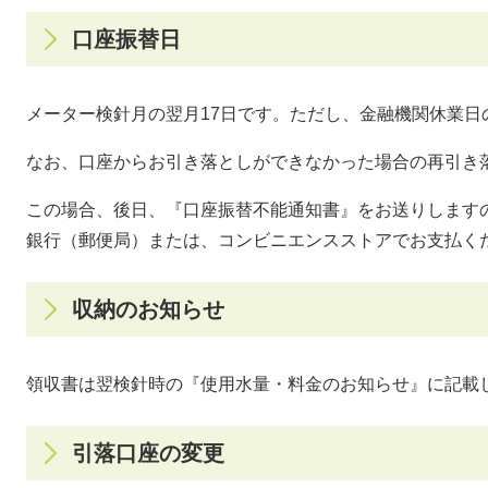
口座振替日
メーター検針月の翌月17日です。ただし、金融機関休業日
なお、口座からお引き落としができなかった場合の再引き
この場合、後日、『口座振替不能通知書』をお送りします
銀行（郵便局）または、コンビニエンスストアでお支払く
収納のお知らせ
領収書は翌検針時の『使用水量・料金のお知らせ』に記載
引落口座の変更