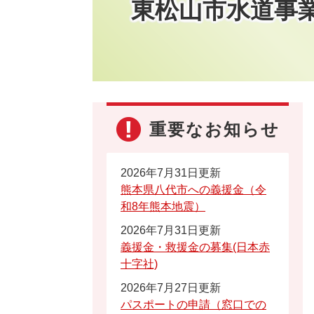
東松山市水道事
重要なお知らせ
2026年7月31日更新
熊本県八代市への義援金（令
和8年熊本地震）
2026年7月31日更新
義援金・救援金の募集(日本赤
十字社)
2026年7月27日更新
パスポートの申請（窓口での