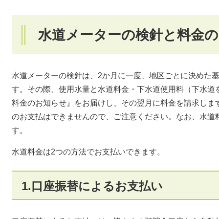
水道メーターの検針と料金の
水道メーターの検針は、2か月に一度、地区ごとに決めた
す。その際、使用水量と水道料金・下水道使用料（下水道
料金のお知らせ』をお届けし、その翌月に料金を請求しま
のお支払はできませんので、ご注意ください。なお、水道
す。
水道料金は2つの方法でお支払いできます。
1.口座振替によるお支払い