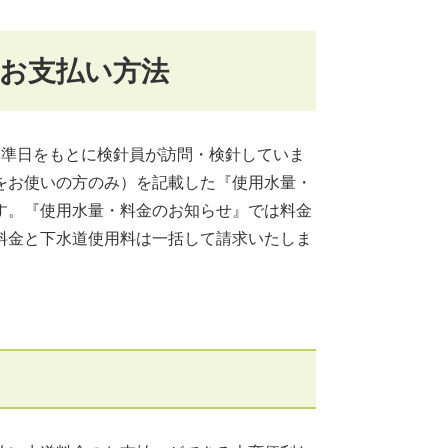
お支払い方法
基準日をもとに検針員が訪問・検針していま
をお使いの方のみ）を記載した『使用水量・
す。『使用水量・料金のお知らせ』では料金
料金と下水道使用料は一括して請求いたしま