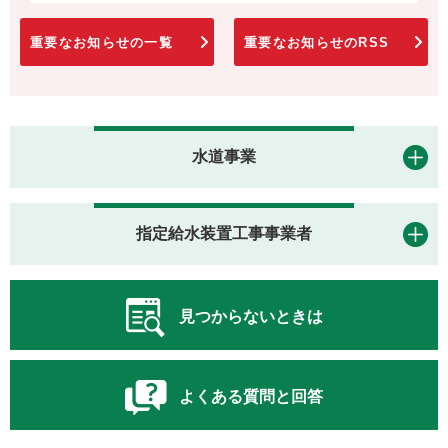
重要なお知らせの一覧
重要なお知らせのRSS
水道事業
指定給水装置工事事業者
見つからないときは
よくある質問と回答