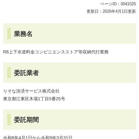
ページID：0041025
更新日：2026年4月1日更新
業務名
​R8上下水道料金コンビニエンスストア等収納代行業務
委託業者
​りそな決済サービス株式会社
東京都江東区木場1丁目5番25号
委託期間
​令和8年4月1日から令和9年3月31日