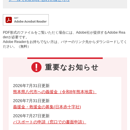
PDF形式のファイルをご覧いただく場合には、Adobe社が提供するAdobe Rea
derが必要です。
Adobe Readerをお持ちでない方は、バナーのリンク先からダウンロードしてく
ださい。（無料）
重要なお知らせ
2026年7月31日更新
熊本県八代市への義援金（令和8年熊本地震）
2026年7月31日更新
義援金・救援金の募集(日本赤十字社)
2026年7月27日更新
パスポートの申請（窓口での書面申請）