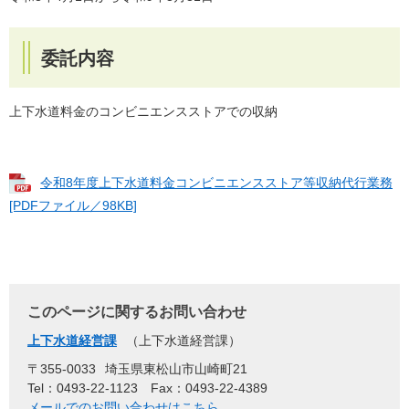
委託内容
​上下水道料金のコンビニエンスストアでの収納
令和8年度上下水道料金コンビニエンスストア等収納代行業務
[PDFファイル／98KB]
このページに関するお問い合わせ
上下水道経営課
上下水道経営課
〒355-0033
埼玉県東松山市山崎町21
Tel：0493-22-1123
Fax：0493-22-4389
メールでのお問い合わせはこちら