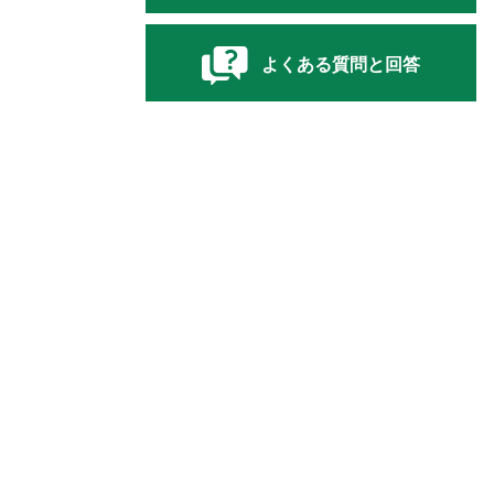
よくある質問と回答