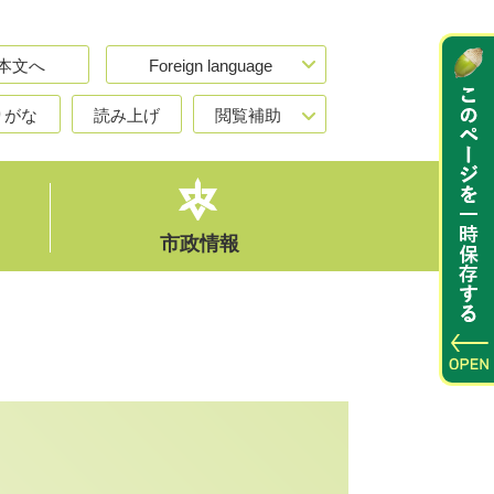
本文へ
Foreign language
りがな
読み上げ
閲覧補助
市政情報