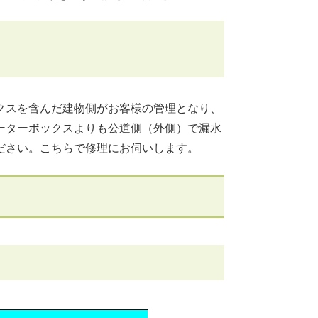
クスを含んだ建物側がお客様の管理となり、
ーターボックスよりも公道側（外側）で漏水
ださい。こちらで修理にお伺いします。