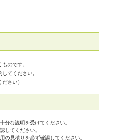
くものです。
約してください。
ください）
十分な説明を受けてください。
認してください。
用の見積りを必ず確認してください。