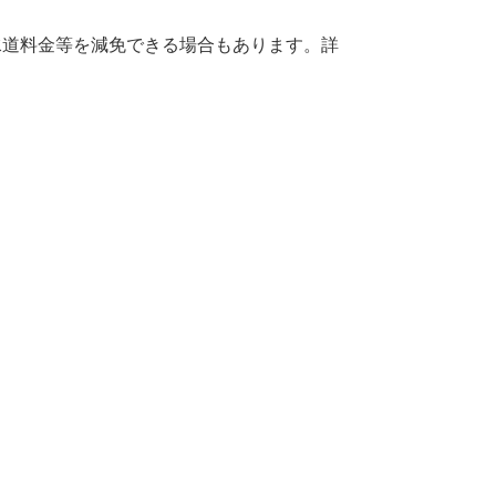
水道料金等を減免できる場合もあります。詳