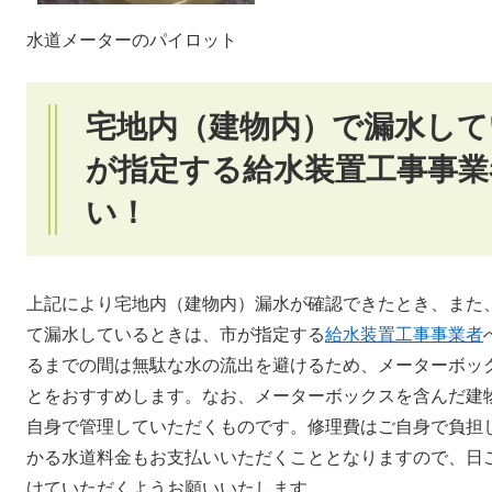
水道メーターのパイロット
宅地内（建物内）で漏水してい
が指定する給水装置工事事業
い！
上記により宅地内（建物内）漏水が確認できたとき、また
て漏水しているときは、市が指定する
給水装置工事事業者
るまでの間は無駄な水の流出を避けるため、メーターボッ
とをおすすめします。なお、メーターボックスを含んだ建
自身で管理していただくものです。修理費はご自身で負担
かる水道料金もお支払いいただくこととなりますので、日
けていただくようお願いいたします。