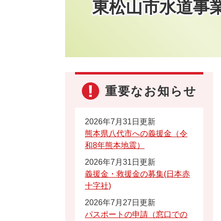
東松山市水道事
重要なお知らせ
2026年7月31日更新
熊本県八代市への義援金（令
和8年熊本地震）
2026年7月31日更新
義援金・救援金の募集(日本赤
十字社)
2026年7月27日更新
パスポートの申請（窓口での