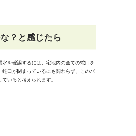
かな？と感じたら
漏水を確認するには、宅地内の全ての蛇口を
。蛇口が閉まっているにも関わらず、このパ
していると考えられます。