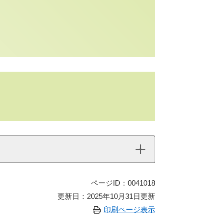
ページID：0041018
更新日：2025年10月31日更新
印刷ページ表示