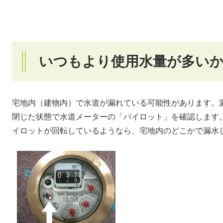
いつもより使用水量が多い
宅地内（建物内）で水道が漏れている可能性があります。
閉じた状態で水道メーターの「パイロット」を確認します
イロットが回転しているようなら、宅地内のどこかで漏水