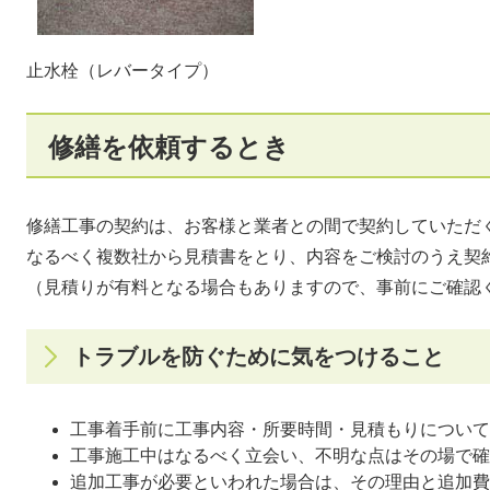
​​止水栓（レバータイプ）
修繕を依頼するとき
修繕工事の契約は、お客様と業者との間で契約していただ
なるべく複数社から見積書をとり、内容をご検討のうえ契
（見積りが有料となる場合もありますので、事前にご確認
トラブルを防ぐために気をつけること
工事着手前に工事内容・所要時間・見積もりについて
工事施工中はなるべく立会い、不明な点はその場で確
追加工事が必要といわれた場合は、その理由と追加費