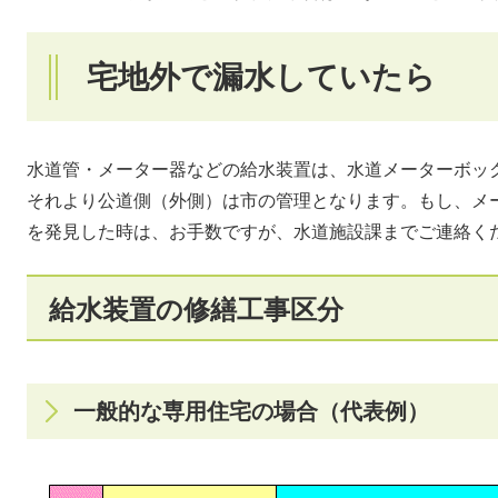
宅地外で漏水していたら
水道管・メーター器などの給水装置は、水道メーターボッ
それより公道側（外側）は市の管理となります。もし、メ
を発見した時は、お手数ですが、水道施設課までご連絡く
給水装置の修繕工事区分
一般的な専用住宅の場合（代表例）