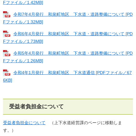
Fファイル／1.42MB]
令和7年4月発行 和泉町地区 下水道・道路整備について [PD
Fファイル／1.32MB]
令和6年4月発行 和泉町地区 下水道・道路整備について [PD
Fファイル／1.73MB]
令和5年4月発行 和泉町地区 下水道・道路整備について [PD
Fファイル／1.26MB]
令和4年1月発行 和泉町地区 下水道通信 [PDFファイル／67
6KB]
受益者負担金について
受益者負担金について
（上下水道経営課のページに移動しま
す。）