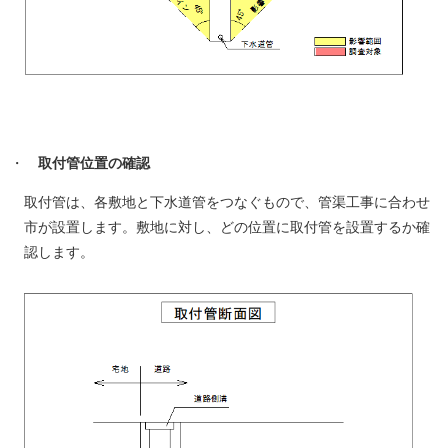
・
取付管位置の確認
取付管は、各敷地と下水道管をつなぐもので、管渠工事に合わせ
市が設置します。
敷地に対し、どの位置に取付管を設置するか確
認します。