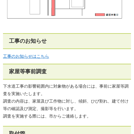
工事のお知らせ
工事のお知らせはこちら
家屋等事前調査
下水道工事の影響範囲内に対象物がある場合には、事前に家屋等調
査を実施いたします。
調査の内容は、家屋及び工作物に対し、傾斜、ひび割れ、建て付け
等の確認及び測定、撮影等を行います。
調査を実施する際には、市からご連絡します。
取付管