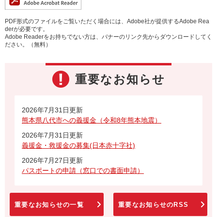
PDF形式のファイルをご覧いただく場合には、Adobe社が提供するAdobe Rea
derが必要です。
Adobe Readerをお持ちでない方は、バナーのリンク先からダウンロードしてく
ださい。（無料）
重要なお知らせ
2026年7月31日更新
熊本県八代市への義援金（令和8年熊本地震）
2026年7月31日更新
義援金・救援金の募集(日本赤十字社)
2026年7月27日更新
パスポートの申請（窓口での書面申請）
重要なお知らせの一覧
重要なお知らせのRSS