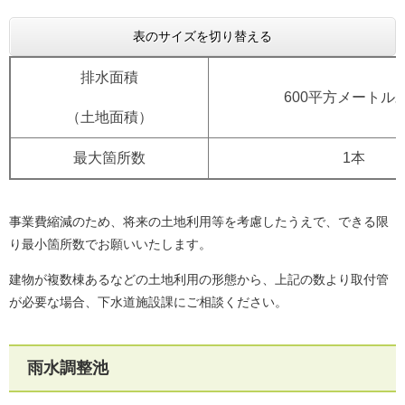
表のサイズを切り替える
排水面積
600平方メートル
（土地面積）
最大箇所数
1本
事業費縮減のため、将来の土地利用等を考慮したうえで、できる限
り最小箇所数でお願いいたします。
建物が複数棟あるなどの土地利用の形態から、上記の数より取付管
が必要な場合、下水道施設課にご相談ください。
雨水調整池