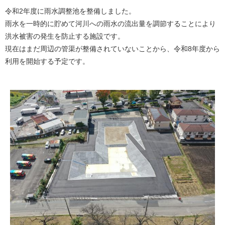
令和2年度に雨水調整池を整備しました。
雨水を一時的に貯めて河川への雨水の流出量を調節することにより
洪水被害の発生を防止する施設です。
現在はまだ周辺の管渠が整備されていないことから、令和8年度から
利用を開始する予定です。