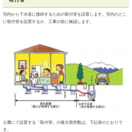
宅内から下水道に接続するための取付管を設置します。宅内のどこ
に取付管を設置するか、工事の前に確認します。
公費にて設置する「取付管」の最大箇所数は、下記表のとおりで
す。