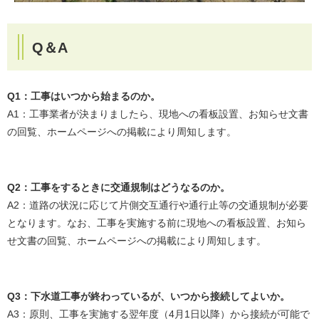
Q＆A
Q1：工事はいつから始まるのか。
A1：工事業者が決まりましたら、現地への看板設置、お知らせ文書
の回覧、ホームページへの掲載により周知します。
Q2：工事をするときに交通規制はどうなるのか。
A2：道路の状況に応じて片側交互通行や通行止等の交通規制が必要
となります。なお、工事を実施する前に現地への看板設置、お知ら
せ文書の回覧、ホームページへの掲載により周知します。
Q3：下水道工事が終わっているが、いつから接続してよいか。
A3：原則、工事を実施する翌年度（4月1日以降）から接続が可能で