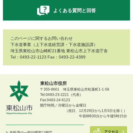
よくある質問と回答
このページに関するお問い合わせ
下水道事業（上下水道経営課・下水道施設課）
埼玉県東松山市山崎町21番地 東松山市上下水道庁舎
Tel：0493-22-1123 Fax：0493-22-4389
東松山市役所
〒355-8601 埼玉県東松山市松葉町1-1-58
Tel:0493-23-2221（代表）
Fax:0493-24-6123
開庁時間／月曜日から金曜日
（祝日、12月29日から1月3日を除く）
午前8時30分から午後5時15分
アクセス
市民課の一部日曜窓口開庁