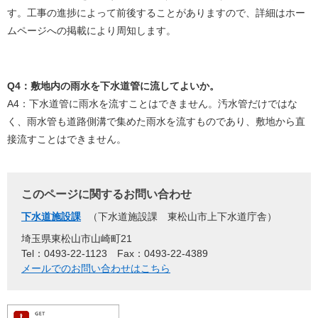
す。工事の進捗によって前後することがありますので、詳細はホー
ムページへの掲載により周知します。
Q4：敷地内の雨水を下水道管に流してよいか。
A4：下水道管に雨水を流すことはできません。汚水管だけではな
く、雨水管も道路側溝で集めた雨水を流すものであり、敷地から直
接流すことはできません。
このページに関するお問い合わせ
下水道施設課
下水道施設課 東松山市上下水道庁舎
埼玉県東松山市山崎町21
Tel：0493-22-1123
Fax：0493-22-4389
メールでのお問い合わせはこちら