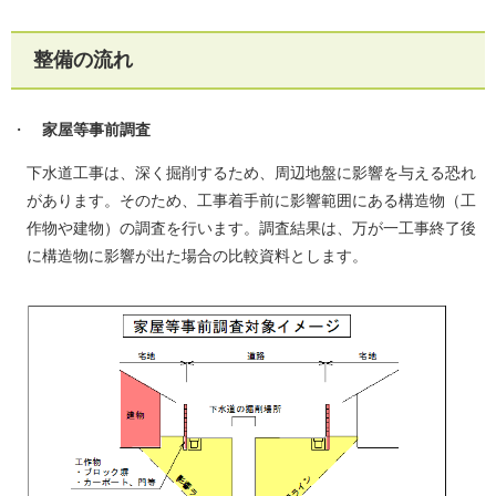
整備の流れ
・
家屋等事前調査
下水道工事は、深く掘削するため、周辺地盤に影響を与える恐れ
があります。そのため、
工事着手前に​
影響範囲にある構造物（工
作物や建物）の調査を行います。調査結果は、
万が一​
工事終了後
に構造物に影響が出た場合の比較資料とします。