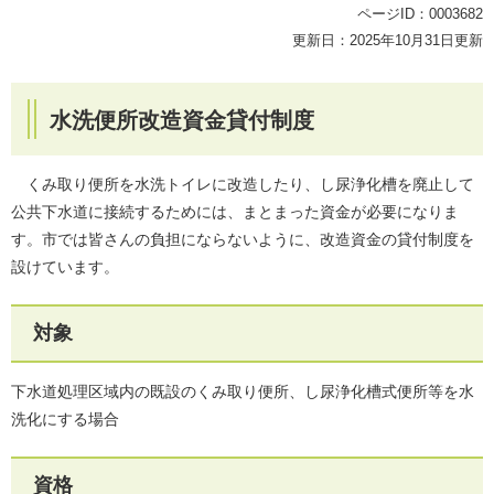
ページID：0003682
更新日：2025年10月31日更新
水洗便所改造資金貸付制度
くみ取り便所を水洗トイレに改造したり、し尿浄化槽を廃止して
公共下水道に接続するためには、まとまった資金が必要になりま
す。市では皆さんの負担にならないように、改造資金の貸付制度を
設けています。
対象
下水道処理区域内の既設のくみ取り便所、し尿浄化槽式便所等を水
洗化にする場合
資格