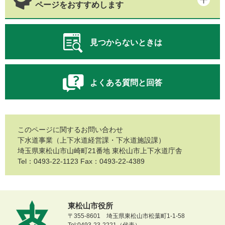
ページをおすすめします
見つからないときは
よくある質問と回答
このページに関するお問い合わせ
下水道事業（上下水道経営課・下水道施設課）
埼玉県東松山市山崎町21番地 東松山市上下水道庁舎
Tel：0493-22-1123 Fax：0493-22-4389
東松山市役所
〒355-8601 埼玉県東松山市松葉町1-1-58
Tel:0493-23-2221（代表）