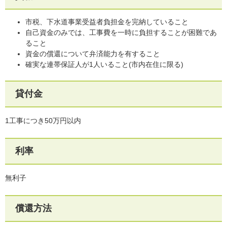
市税、下水道事業受益者負担金を完納していること
自己資金のみでは、工事費を一時に負担することが困難であ
ること
資金の償還について弁済能力を有すること
確実な連帯保証人が1人いること(市内在住に限る)
貸付金
1工事につき50万円以内
利率
無利子
償還方法