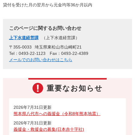
貸付を受けた月の翌月から元金均等36か月以内
このページに関するお問い合わせ
上下水道経営課
上下水道経営課
〒355-0033
埼玉県東松山市山崎町21
Tel：0493-22-1123
Fax：0493-22-4389
メールでのお問い合わせはこちら
重要なお知らせ
2026年7月31日更新
熊本県八代市への義援金（令和8年熊本地震）
2026年7月31日更新
義援金・救援金の募集(日本赤十字社)