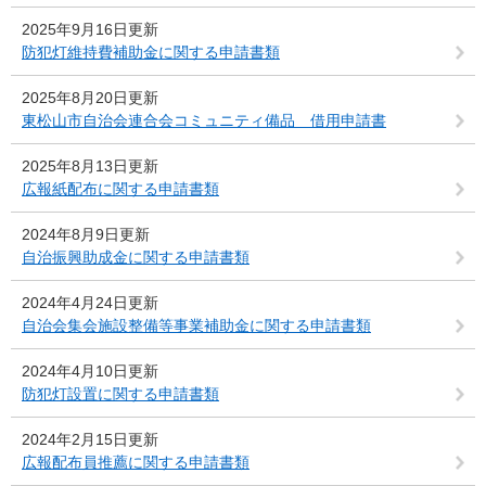
2025年9月16日更新
防犯灯維持費補助金に関する申請書類
2025年8月20日更新
東松山市自治会連合会コミュニティ備品 借用申請書
2025年8月13日更新
広報紙配布に関する申請書類
2024年8月9日更新
自治振興助成金に関する申請書類
2024年4月24日更新
自治会集会施設整備等事業補助金に関する申請書類
2024年4月10日更新
防犯灯設置に関する申請書類
2024年2月15日更新
広報配布員推薦に関する申請書類