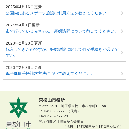
2025年4月16日更新
公園内にあるスポーツ施設の利用方法を教えてください
2024年4月1日更新
市で行っている赤ちゃん・産婦訪問について教えてください。
2023年2月28日更新
転入してきたのですが、妊婦健診に関して何か手続きが必要で
すか。
2023年2月28日更新
母子健康手帳請求方法について教えてください。
東松山市役所
〒355-8601 埼玉県東松山市松葉町1-1-58
Tel:0493-23-2221（代表）
Fax:0493-24-6123
開庁時間／月曜日から金曜日
（祝日、12月29日から1月3日を除く）