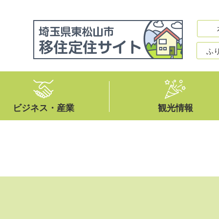
ふ
ビジネス・産業
観光情報