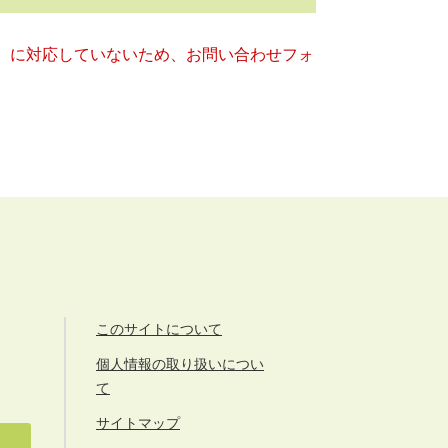
キー）に対応していないため、お問い合わせフォ
このサイトについて
個人情報の取り扱いについ
て
サイトマップ