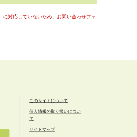
キー）に対応していないため、お問い合わせフォ
このサイトについて
個人情報の取り扱いについ
て
サイトマップ