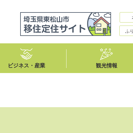
ふ
ビジネス・産業
観光情報