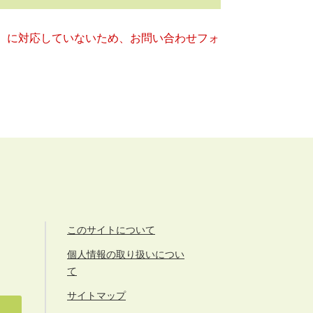
キー）に対応していないため、お問い合わせフォ
このサイトについて
個人情報の取り扱いについ
て
サイトマップ