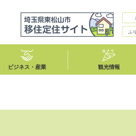
ふ
ビジネス・産業
観光情報