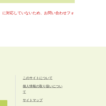
キー）に対応していないため、お問い合わせフォ
このサイトについて
個人情報の取り扱いについ
て
サイトマップ