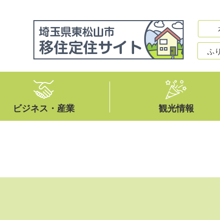
ふ
ビジネス・産業
観光情報