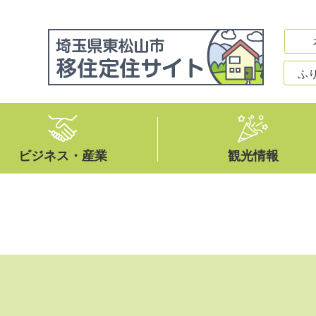
ふ
ビジネス・産業
観光情報