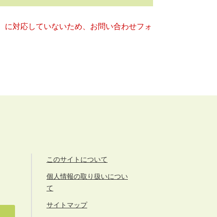
キー）に対応していないため、お問い合わせフォ
このサイトについて
個人情報の取り扱いについ
て
サイトマップ