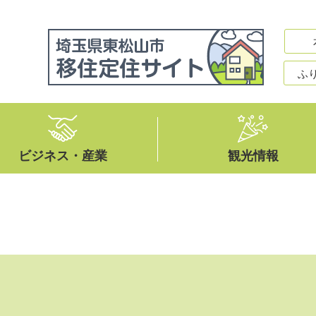
ふ
ビジネス・産業
観光情報