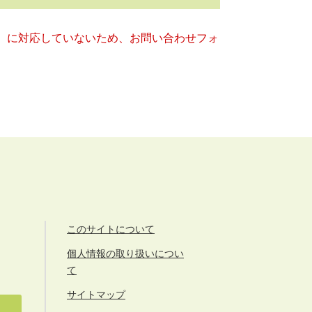
キー）に対応していないため、お問い合わせフォ
このサイトについて
個人情報の取り扱いについ
て
サイトマップ