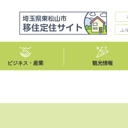
ふ
ビジネス・産業
観光情報