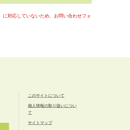
キー）に対応していないため、お問い合わせフォ
このサイトについて
個人情報の取り扱いについ
て
サイトマップ