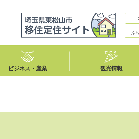
ふ
ビジネス・産業
観光情報