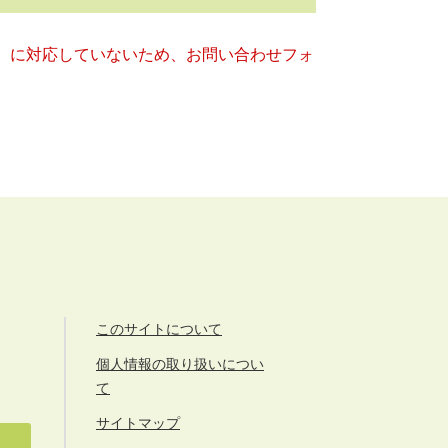
キー）に対応していないため、お問い合わせフォ
このサイトについて
個人情報の取り扱いについ
て
サイトマップ