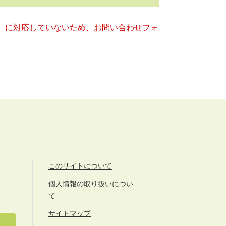
キー）に対応していないため、お問い合わせフォ
このサイトについて
個人情報の取り扱いについ
て
サイトマップ