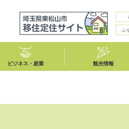
ふ
ビジネス・産業
観光情報