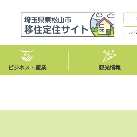
ふ
ビジネス・産業
観光情報