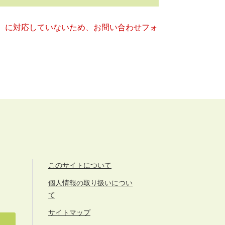
キー）に対応していないため、お問い合わせフォ
このサイトについて
個人情報の取り扱いについ
て
サイトマップ