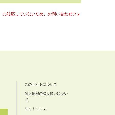
キー）に対応していないため、お問い合わせフォ
このサイトについて
個人情報の取り扱いについ
て
サイトマップ