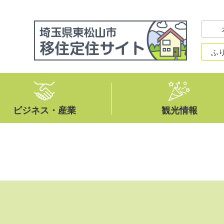
ふ
ビジネス・産業
観光情報