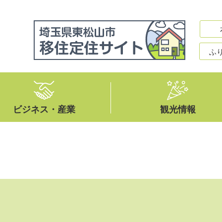
ふ
ビジネス・産業
観光情報