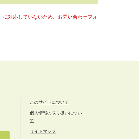
キー）に対応していないため、お問い合わせフォ
このサイトについて
個人情報の取り扱いについ
て
サイトマップ