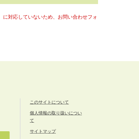
キー）に対応していないため、お問い合わせフォ
このサイトについて
個人情報の取り扱いについ
て
サイトマップ