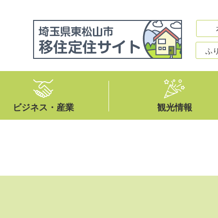
ふ
ビジネス・産業
観光情報